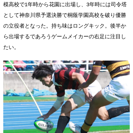
模高校で1年時から花園に出場し、3年時には司令塔
として神奈川県予選決勝で桐蔭学園高校を破り優勝
の立役者となった。持ち味はロングキック。後半か
ら出場するであろうゲームメイカーの右足に注目し
たい。