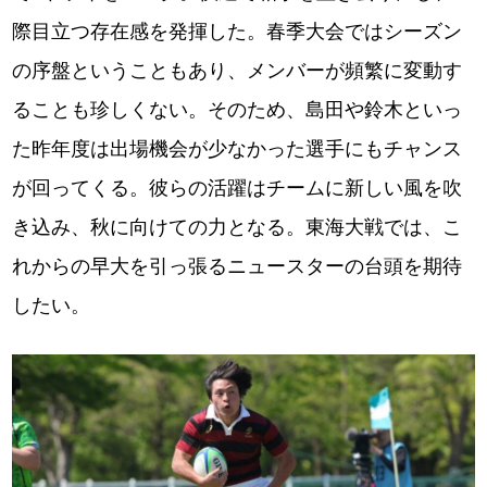
際目立つ存在感を発揮した。春季大会ではシーズン
の序盤ということもあり、メンバーが頻繁に変動す
ることも珍しくない。そのため、島田や鈴木といっ
た昨年度は出場機会が少なかった選手にもチャンス
が回ってくる。彼らの活躍はチームに新しい風を吹
き込み、秋に向けての力となる。東海大戦では、こ
れからの早大を引っ張るニュースターの台頭を期待
したい。