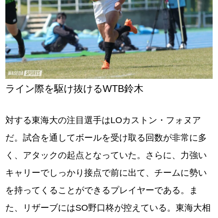
ライン際を駆け抜けるWTB鈴木
対する東海大の注目選手はLOカストン・フォヌア
だ。試合を通してボールを受け取る回数が非常に多
く、アタックの起点となっていた。さらに、力強い
キャリーでしっかり接点で前に出て、チームに勢い
を持ってくることができるプレイヤーである。ま
た、リザーブにはSO野口柊が控えている。東海大相