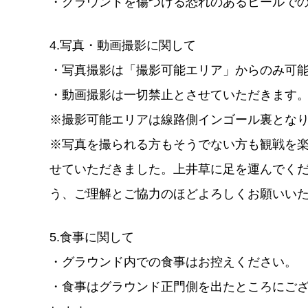
・グラウンドを傷つける恐れのあるヒールで
4.写真・動画撮影に関して
・写真撮影は「撮影可能エリア」からのみ可
・動画撮影は一切禁止とさせていただきます
※撮影可能エリアは線路側インゴール裏となり
※写真を撮られる方もそうでない方も観戦を
せていただきました。上井草に足を運んでく
う、ご理解とご協力のほどよろしくお願いい
5.食事に関して
・グラウンド内での食事はお控えください。
・食事はグラウンド正門側を出たところにご