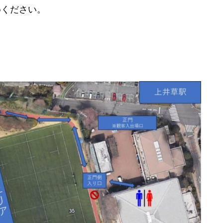
めください。