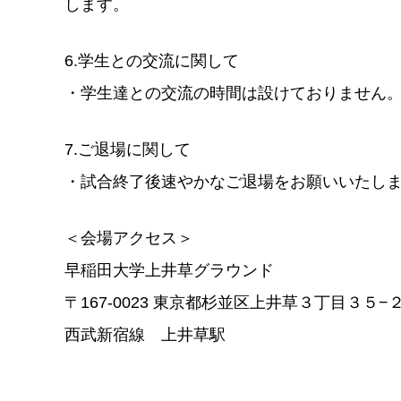
します。
6.学生との交流に関して
・学生達との交流の時間は設けておりません
7.ご退場に関して
・試合終了後速やかなご退場をお願いいたし
＜会場アクセス＞
早稲田大学上井草グラウンド
〒167-0023 東京都杉並区上井草３丁目３５−
西武新宿線 上井草駅