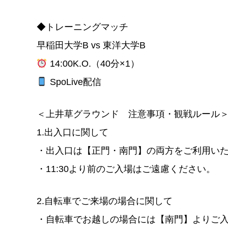
◆トレーニングマッチ
早稲田大学B vs 東洋大学B
14:00K.O.（40分×1）
SpoLive配信
＜上井草グラウンド 注意事項・観戦ルール
1.出入口に関して
・出入口は【正門・南門】の両方をご利用い
・11:30より前のご入場はご遠慮ください。
2.自転車でご来場の場合に関して
・自転車でお越しの場合には【南門】よりご