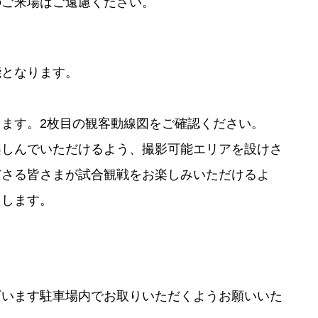
のご来場はご遠慮ください。
能となります。
。
ます。2枚目の観客動線図をご確認ください。
楽しんでいただけるよう、撮影可能エリアを設けさ
ださる皆さまが試合観戦をお楽しみいただけるよ
たします。
ざいます駐車場内でお取りいただくようお願いいた