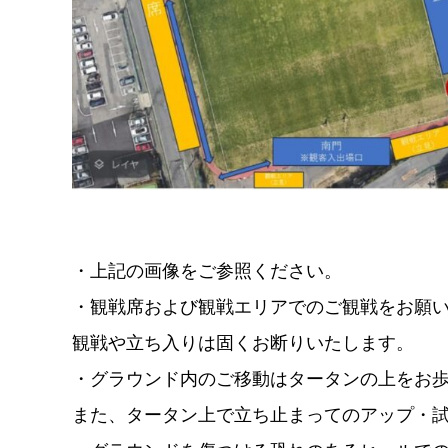
・上記の画像をご参照ください。
・観戦席および観戦エリアでのご観戦をお願
観戦や立ち入りは固くお断りいたします。
・グラウンド内のご移動はタータンの上をお
また、タータン上で立ち止まってのアップ・