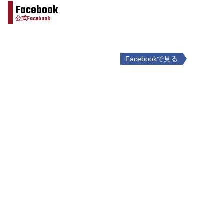
Facebook
公式Facebook
Facebookで見る