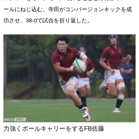
ールにねじ込む。寺田がコンバージョンキックを成
功させ、38-0で試合を折り返した。
力強くボールキャリーをするFB佐藤