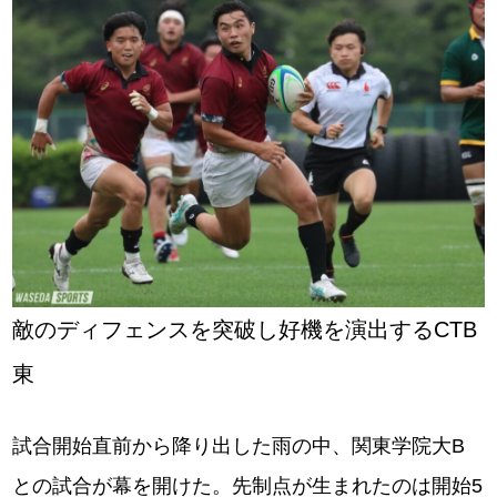
敵のディフェンスを突破し好機を演出するCTB
東
試合開始直前から降り出した雨の中、関東学院大B
との試合が幕を開けた。先制点が生まれたのは開始5