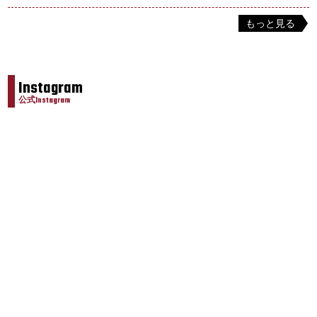
もっと見る
Instagram
公式Instagram