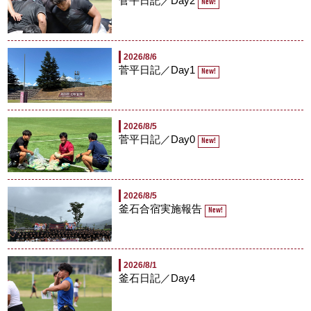
菅平日記／Day2
New!
2026/8/6
菅平日記／Day1
New!
2026/8/5
菅平日記／Day0
New!
2026/8/5
釜石合宿実施報告
New!
2026/8/1
釜石日記／Day4