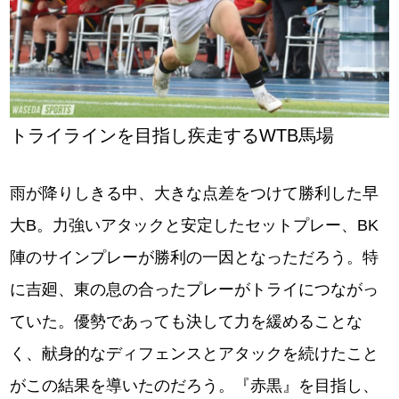
トライラインを目指し疾走するWTB馬場
雨が降りしきる中、大きな点差をつけて勝利した早
大B。力強いアタックと安定したセットプレー、BK
陣のサインプレーが勝利の一因となっただろう。特
に吉廻、東の息の合ったプレーがトライにつながっ
ていた。優勢であっても決して力を緩めることな
く、献身的なディフェンスとアタックを続けたこと
がこの結果を導いたのだろう。『赤黒』を目指し、