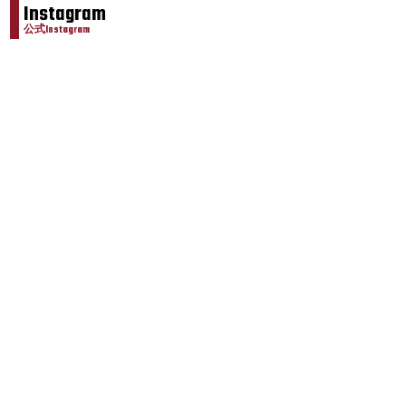
Instagram
公式Instagram