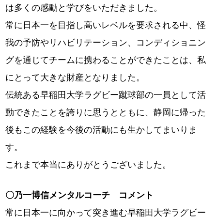
は多くの感動と学びをいただきました。
常に日本一を目指し高いレベルを要求される中、怪
我の予防やリハビリテーション、コンディショニン
グを通じてチームに携わることができたことは、私
にとって大きな財産となりました。
伝統ある早稲田大学ラグビー蹴球部の一員として活
動できたことを誇りに思うとともに、静岡に帰った
後もこの経験を今後の活動にも生かしてまいりま
す。
これまで本当にありがとうございました。
〇乃一博信メンタルコーチ コメント
常に日本一に向かって突き進む早稲田大学ラグビー