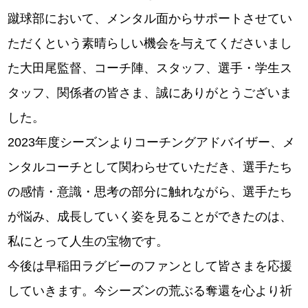
蹴球部において、メンタル面からサポートさせてい
ただくという素晴らしい機会を与えてくださいまし
た大田尾監督、コーチ陣、スタッフ、選手・学生ス
タッフ、関係者の皆さま、誠にありがとうございま
した。
2023年度シーズンよりコーチングアドバイザー、メ
ンタルコーチとして関わらせていただき、選手たち
の感情・意識・思考の部分に触れながら、選手たち
が悩み、成長していく姿を見ることができたのは、
私にとって人生の宝物です。
今後は早稲田ラグビーのファンとして皆さまを応援
していきます。今シーズンの荒ぶる奪還を心より祈