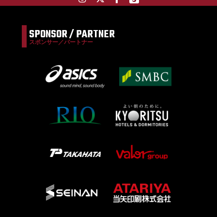
SPONSOR / PARTNER
スポンサー／パートナー