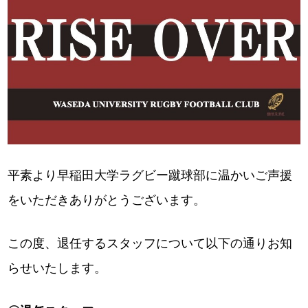
平素より早稲田大学ラグビー蹴球部に温かいご声援
をいただきありがとうございます。
この度、退任するスタッフについて以下の通りお知
らせいたします。