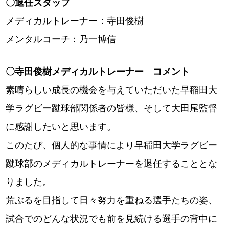
〇退任スタッフ
メディカルトレーナー：寺田俊樹
メンタルコーチ：乃一博信
〇寺田俊樹メディカルトレーナー コメント
素晴らしい成長の機会を与えていただいた早稲田大
学ラグビー蹴球部関係者の皆様、そして大田尾監督
に感謝したいと思います。
このたび、個人的な事情により早稲田大学ラグビー
蹴球部のメディカルトレーナーを退任することとな
りました。
荒ぶるを目指して日々努力を重ねる選手たちの姿、
試合でのどんな状況でも前を見続ける選手の背中に