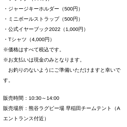
・ジャージキーホルダー（500円）
・ミニボールストラップ（500円）
・公式イヤーブック2022（1,000円）
・Tシャツ（4,000円）
※価格はすべて税込です。
※お支払いは現金のみとなります。
お釣りのないようにご準備いただけますと幸いで
す。
販売時間：10:30～14:00
販売場所：熊谷ラグビー場 早稲田チームテント（A
エントランス付近）