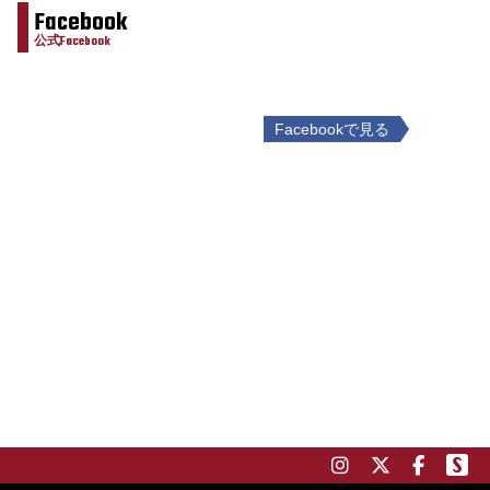
Facebook
公式Facebook
Facebookで見る