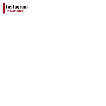
Instagram
公式Instagram