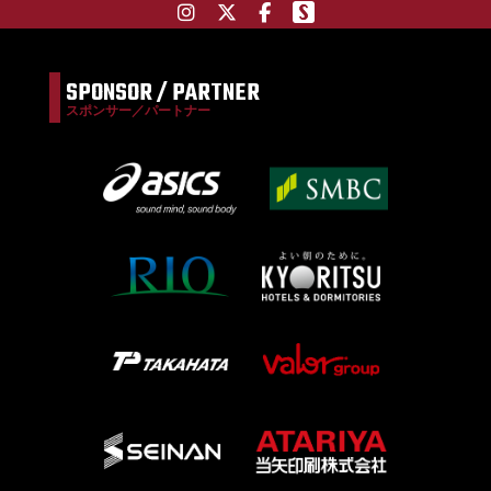
SPONSOR / PARTNER
スポンサー／パートナー