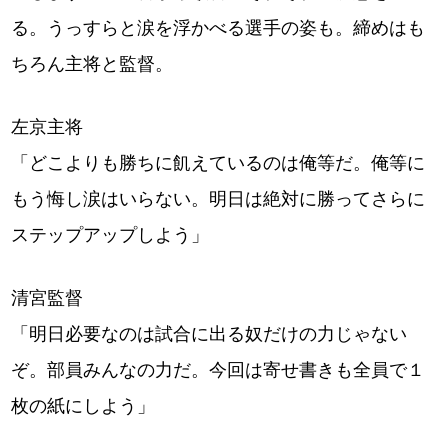
る。うっすらと涙を浮かべる選手の姿も。締めはも
ちろん主将と監督。
左京主将
「どこよりも勝ちに飢えているのは俺等だ。俺等に
もう悔し涙はいらない。明日は絶対に勝ってさらに
ステップアップしよう」
清宮監督
「明日必要なのは試合に出る奴だけの力じゃない
ぞ。部員みんなの力だ。今回は寄せ書きも全員で１
枚の紙にしよう」