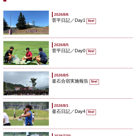
2026/8/6
菅平日記／Day1
New!
2026/8/5
菅平日記／Day0
New!
2026/8/5
釜石合宿実施報告
New!
2026/8/1
釜石日記／Day4
New!