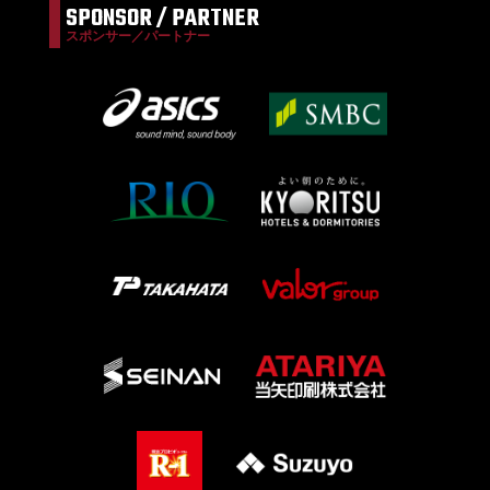
SPONSOR / PARTNER
スポンサー／パートナー