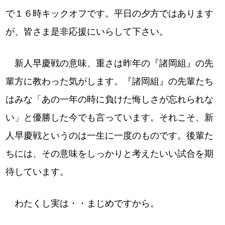
で１６時キックオフです。平日の夕方ではあります
が、皆さま是非応援にいらして下さい。
新人早慶戦の意味、重さは昨年の『諸岡組』の先
輩方に教わった気がします。『諸岡組』の先輩たち
はみな「あの一年の時に負けた悔しさが忘れられな
い」と優勝した今でも言っています。それこそ、新
人早慶戦というのは一生に一度のものです。後輩た
ちには、その意味をしっかりと考えたいい試合を期
待しています。
わたくし実は・・まじめですから。