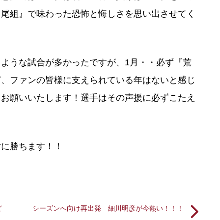
田尾組』で味わった恐怖と悔しさを思い出させてく
ような試合が多かったですが、1月・・必ず『荒
ど、ファンの皆様に支えられている年はないと感じ
くお願いいたします！選手はその声援に必ずこたえ
に勝ちます！！
ど
シーズンへ向け再出発 細川明彦が今熱い！！！