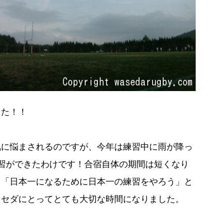
た！！
に悩まされるのですが、今年は練習中に雨が降っ
習ができたわけです！合宿自体の期間は短くなり
！「日本一になるために日本一の練習をやろう」と
ワセダにとってとても大切な時間になりました。