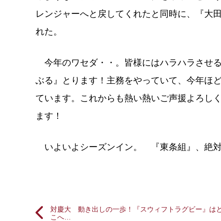
レンジャーへと戻してくれたと同時に、『大
れた。
今年のワセダ・・。皆様にはハラハラさせる
ぶる』とります！主務をやっていて、今年ほ
ています。これからも熱い熱いご声援よろし
ます！
いよいよシーズンイン。 『東条組』、絶対
対慶大 動き出しの一歩！『スウィフトラグビー』は
こへ…