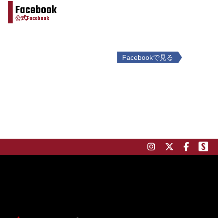
Facebook
公式Facebook
Facebookで見る