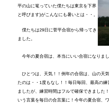
平の山に篭っていた僕たちは東京を下界
と呼びます)がこんなにも暑いとは・・。
僕たちは29日に菅平合宿から帰ってき
ました。
今年の夏合宿は、本当にいい合宿になりまし
ひとつは、天気！！例年の合宿は、山の天気
たのは・・1度もなし！！毎日毎回、最高の練
ましたが、練習時間はフルで確保できました
いう言葉を毎日の合言葉に！今年の夏合宿、