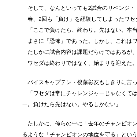
そして、なんといっても2試合のリベンジ・
春、2回も「負け」を経験してしまったワセ
「ここで負けたら、終わり。先はない。本当
まさに「恐怖」であった。しかし、これはワ
たしかに試合内容は課題だらけではあるが、
ワセダは終わりではなく、始まりを迎えた
バイスキャプテン・後藤彰友もしきりに言っ
「ワセダは常にチャレンジャーじゃなくては
ー。負けたら先はない。やるしかない」
たしかに、俺らの中に「去年のチャンピオン
るような「チャンピオンの地位を守る」とい