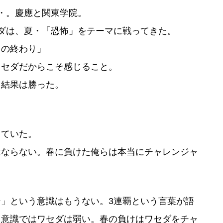
・。慶應と関東学院。
ダは、夏・「恐怖」をテーマに戦ってきた。
の終わり」
セダだからこそ感じること。
結果は勝った。
。
ていた。
ならない。春に負けた俺らは本当にチャレンジャ
」という意識はもうない。3連覇という言葉が語
う意識ではワセダは弱い。春の負けはワセダをチャ