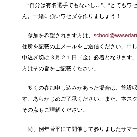
“自分は有名選手でもないし…”、“とてもワ
ん。一緒に強いワセダを作りましょう！
参加を希望されます方は、
school@wasedar
住所を記載の上メールをご送信ください。申
申込〆切は３月２１日（金）必着となります
方はその旨をご記載ください。
多くの参加申し込みがあった場合は、施設収
す。あらかじめご了承ください。また、本ス
その点もご理解ください。
尚、例年菅平にて開催して参りましたサマー