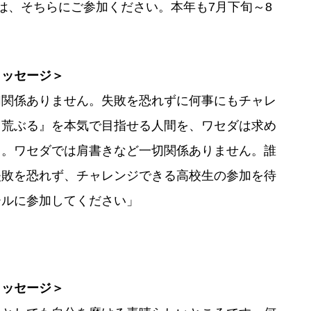
は、そちらにご参加ください。本年も7月下旬～8
メッセージ＞
切関係ありません。失敗を恐れずに何事にもチャレ
『荒ぶる』を本気で目指せる人間を、ワセダは求め
う。ワセダでは肩書きなど一切関係ありません。誰
失敗を恐れず、チャレンジできる高校生の参加を待
ールに参加してください」
メッセージ＞