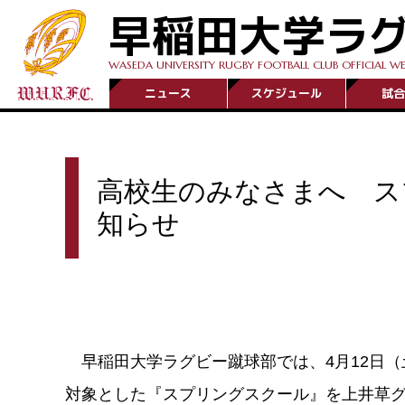
早稲田大学ラ
WASEDA UNIVERSITY RUGBY FOOTBALL CLUB OFFICIAL WE
ニュース
スケジュール
試合
高校生のみなさまへ ス
知らせ
早稲田大学ラグビー蹴球部では、4月12日（
対象とした『スプリングスクール』を上井草