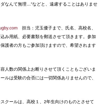
セダなんて無理…”などと、遠慮することはありませ
ugby.com
担当：児玉優子まで、氏名、高校名、
し込み用紙、必要書類を郵送させて頂きます。参加
。保護者の方もご参加頂けますので、希望されます
容人数の関係上お断りさせて頂くこともございま
クールは受験の合否には一切関係ありませんので、
スクールは、高校１、2年生向けのものとさせて