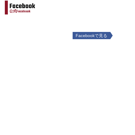
Facebook
公式Facebook
Facebookで見る