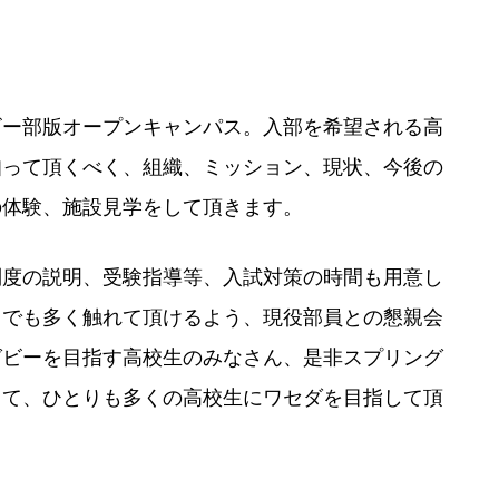
ー部版オープンキャンパス。入部を希望される高
知って頂くべく、組織、ミッション、現状、今後の
の体験、施設見学をして頂きます。
度の説明、受験指導等、入試対策の時間も用意し
しでも多く触れて頂けるよう、現役部員との懇親会
グビーを目指す高校生のみなさん、是非スプリング
して、ひとりも多くの高校生にワセダを目指して頂