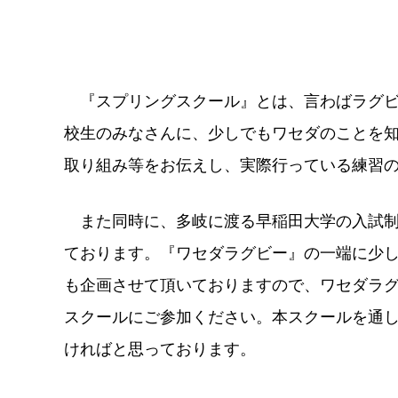
『スプリングスクール』とは、言わばラグビ
校生のみなさんに、少しでもワセダのことを
取り組み等をお伝えし、実際行っている練習
また同時に、多岐に渡る早稲田大学の入試制
ております。『ワセダラグビー』の一端に少
も企画させて頂いておりますので、ワセダラ
スクールにご参加ください。本スクールを通
ければと思っております。