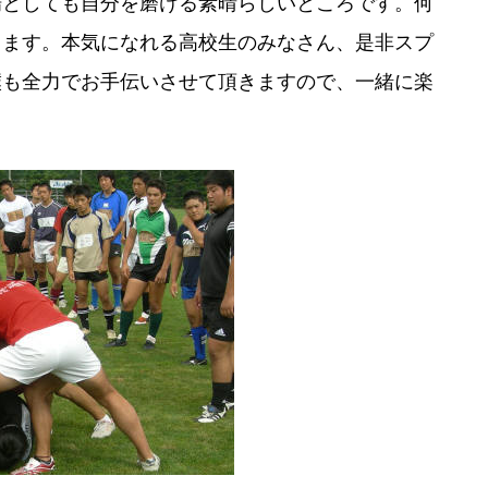
場としても自分を磨ける素晴らしいところです。何
ります。本気になれる高校生のみなさん、是非スプ
僕も全力でお手伝いさせて頂きますので、一緒に楽