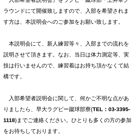
『入部希望者説明会』をラグビー蹴球部・上井草グ
ラウンドにて開催致しますので、入部を希望されま
す方は、本説明会へのご参加をお願い致します。
本説明会にて、新人練習等々、入部までの流れを
説明させて頂きます。なお、当日は体力測定等、実
技は行いませんので、練習着はお持ち頂かなくて結
構です。
入部希望者説明会に関して、何かご不明な点があ
りましたら、早大ラグビー蹴球部寮(
TEL：03-3395-
1118
)までご連絡ください。ひとりも多くの方の参加
をお待ちしております。