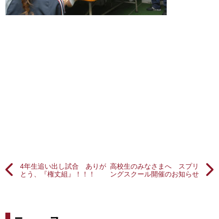
4年生追い出し試合 ありが
高校生のみなさまへ スプリ
とう、『権丈組』！！！
ングスクール開催のお知らせ