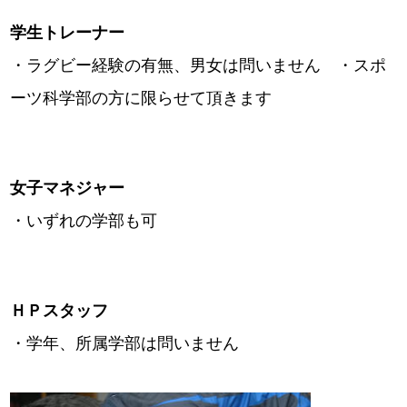
学生トレーナー
・ラグビー経験の有無、男女は問いません ・スポ
ーツ科学部の方に限らせて頂きます
女子マネジャー
・いずれの学部も可
ＨＰスタッフ
・学年、所属学部は問いません