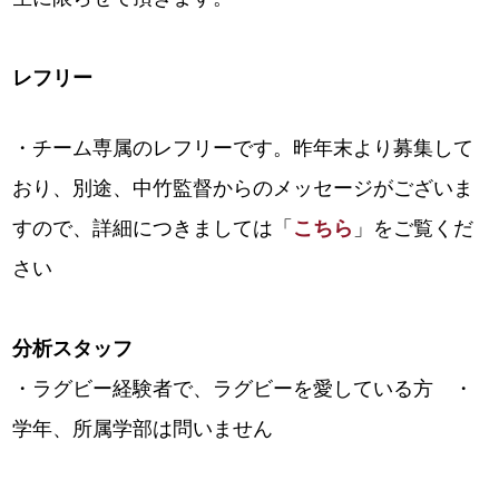
レフリー
・チーム専属のレフリーです。昨年末より募集して
おり、別途、中竹監督からのメッセージがございま
すので、詳細につきましては「
こちら
」をご覧くだ
さい
分析スタッフ
・ラグビー経験者で、ラグビーを愛している方 ・
学年、所属学部は問いません