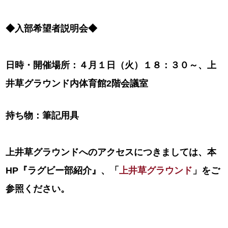
◆入部希望者説明会◆
日時・開催場所：４月１日（火）１８：３０～、上
井草グラウンド内体育館2階会議室
持ち物：筆記用具
上井草グラウンドへのアクセスにつきましては、本
HP『ラグビー部紹介』、「
上井草グラウンド
」をご
参照ください。