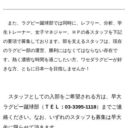
また、ラグビー蹴球部では同時に、レフリー、分析、学
生トレーナー、女子マネジャー、ＨＰの各スタッフを下記
の要項で募集しております。部を支えるスタッフは、現在
のラグビー部の運営、勝利にはなくてはならない存在で
す。熱く濃密な時間を過ごしたい方、ワセダラグビーが好
きな方、ともに日本一を目指しませんか！
スタッフとしての入部をご希望される方は、早大
ラグビー蹴球部（
ＴＥＬ：03-3395-1118
）までご連
絡ください。なお、いずれのスタッフも募集は早大
生に限らせて頂きます。