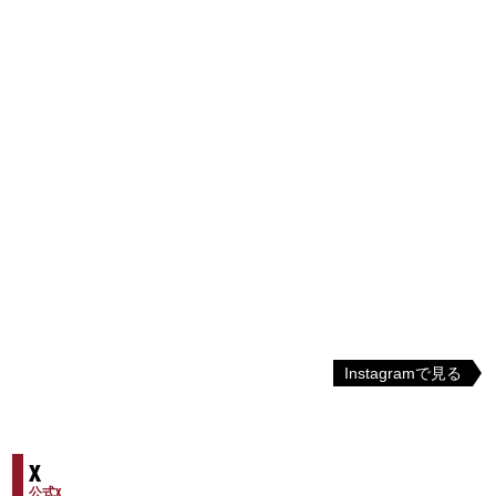
Instagramで見る
X
公式X