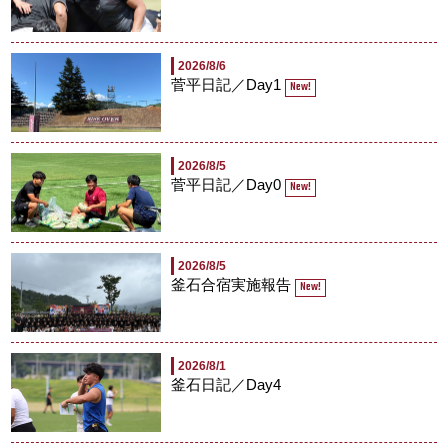
2026/8/6
菅平日記／Day1
New!
2026/8/5
菅平日記／Day0
New!
2026/8/5
釜石合宿実施報告
New!
2026/8/1
釜石日記／Day4