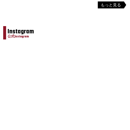
もっと見る
Instagram
公式Instagram