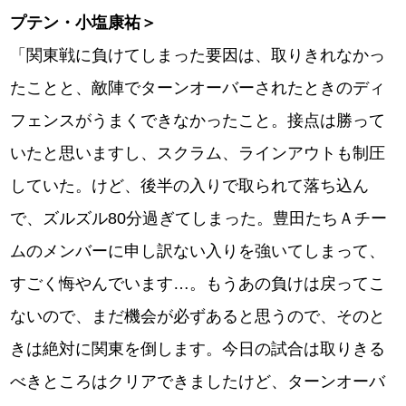
プテン・小塩康祐＞
「関東戦に負けてしまった要因は、取りきれなかっ
たことと、敵陣でターンオーバーされたときのディ
フェンスがうまくできなかったこと。接点は勝って
いたと思いますし、スクラム、ラインアウトも制圧
していた。けど、後半の入りで取られて落ち込ん
で、ズルズル80分過ぎてしまった。豊田たちＡチー
ムのメンバーに申し訳ない入りを強いてしまって、
すごく悔やんでいます…。もうあの負けは戻ってこ
ないので、まだ機会が必ずあると思うので、そのと
きは絶対に関東を倒します。今日の試合は取りきる
べきところはクリアできましたけど、ターンオーバ