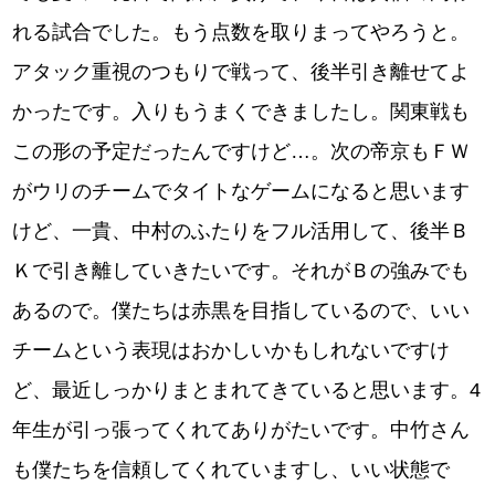
れる試合でした。もう点数を取りまってやろうと。
アタック重視のつもりで戦って、後半引き離せてよ
かったです。入りもうまくできましたし。関東戦も
この形の予定だったんですけど…。次の帝京もＦＷ
がウリのチームでタイトなゲームになると思います
けど、一貴、中村のふたりをフル活用して、後半Ｂ
Ｋで引き離していきたいです。それがＢの強みでも
あるので。僕たちは赤黒を目指しているので、いい
チームという表現はおかしいかもしれないですけ
ど、最近しっかりまとまれてきていると思います。4
年生が引っ張ってくれてありがたいです。中竹さん
も僕たちを信頼してくれていますし、いい状態で