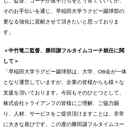
し、監督、コーチが選手たちをどう育てていくか、
そのお手伝いを通じ、早稲田大学ラクビー蹴球部の
更なる強化に貢献させて頂きたいと思っておりま
す」
＜中竹竜二監督、勝田譲フルタイムコーチ就任に関
して＞
「早稲田大学ラグビー蹴球部は、大学、OB会が一体
となり運営していますが、企業の皆様からも様々な
支援を頂いております。今回もそのひとつとして、
株式会社トライアンフの皆様にご理解、ご協力賜
り、人材、サービスをご提供頂けますことは、非常
に大きな喜びです。この度の勝田譲フルタイムコー