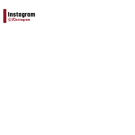
Instagram
公式Instagram