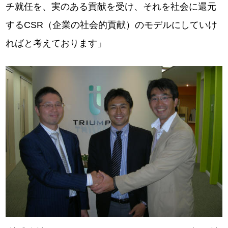
チ就任を、実のある貢献を受け、それを社会に還元
するCSR（企業の社会的貢献）のモデルにしていけ
ればと考えております」