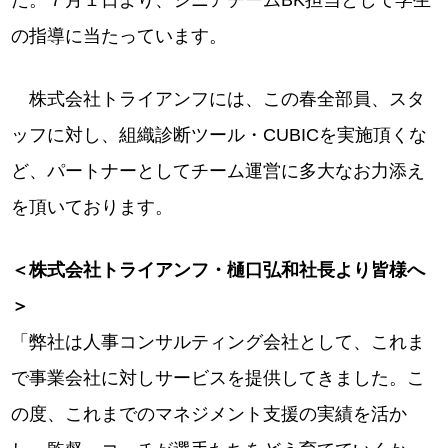
た。７月１日より、シニアチームBK担当として学生
の指導に当たっています。
株式会社トライアンフには、この春全部員、スタ
ッフに対し、組織診断ツール・CUBICを実施頂くな
ど、パートナーとしてチーム運営に多大なお力添え
を頂いております。
＜株式会社トライアンフ・樋口弘和社長より皆様へ
＞
「弊社は人事コンサルティング会社として、これま
で事業会社に対しサービスを提供してきました。こ
の度、これまでのマネジメント支援の実績を活か