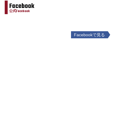
Facebook
公式Facebook
Facebookで見る