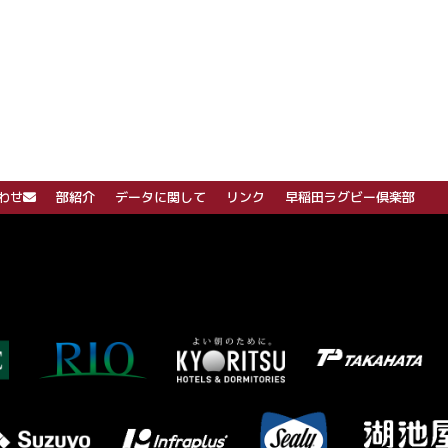
わせ
部紹介
データに関して
リンク
早稲田ラグビー倶楽部