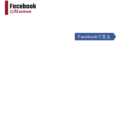
Facebook
公式Facebook
Facebookで見る