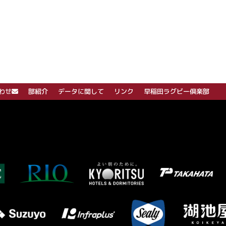
わせ
部紹介
データに関して
リンク
早稲田ラグビー倶楽部