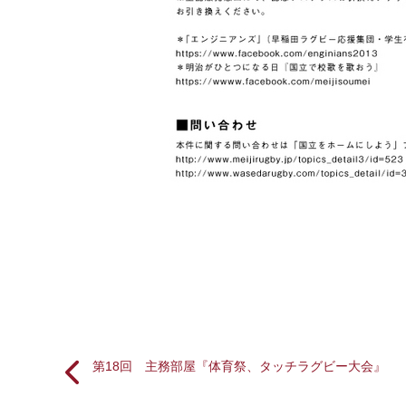
第18回 主務部屋『体育祭、タッチラグビー大会』