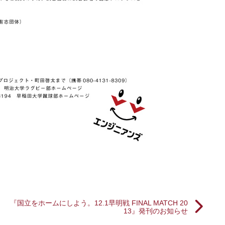
『国立をホームにしよう。12.1早明戦 FINAL MATCH 20
13』発刊のお知らせ