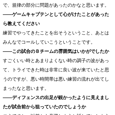
で、規律の部分に問題があったのかなと思います。
――
ゲームキャプテンとして心がけたことがあった
ら教えてください
練習でやってきたことを出そうということ、あとは
みんなでコールしていこうということです。
――
この試合のＢチームの雰囲気はいかがでしたか
すごくいい時とあまりよくない時の調子の波があっ
て、トライできた時は非常に良い波が来ていたと思
うのですが、悪い時間帯は悪い練習の流れが出てし
まったなと思います。
――
ディフェンスの出足が鋭かったように見えまし
たが試合前から狙っていたのでしょうか