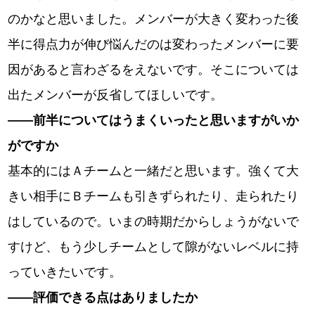
のかなと思いました。メンバーが大きく変わった後
半に得点力が伸び悩んだのは変わったメンバーに要
因があると言わざるをえないです。そこについては
出たメンバーが反省してほしいです。
――
前半についてはうまくいったと思いますがいか
がですか
基本的にはＡチームと一緒だと思います。強くて大
きい相手にＢチームも引きずられたり、走られたり
はしているので。いまの時期だからしょうがないで
すけど、もう少しチームとして隙がないレベルに持
っていきたいです。
――
評価できる点はありましたか