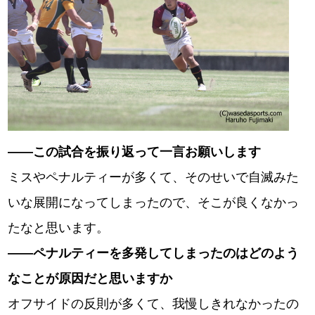
――この試合を振り返って一言お願いします
ミスやペナルティーが多くて、そのせいで自滅みた
いな展開になってしまったので、そこが良くなかっ
たなと思います。
――
ペナルティーを多発してしまったのはどのよう
なことが原因だと思いますか
オフサイドの反則が多くて、我慢しきれなかったの