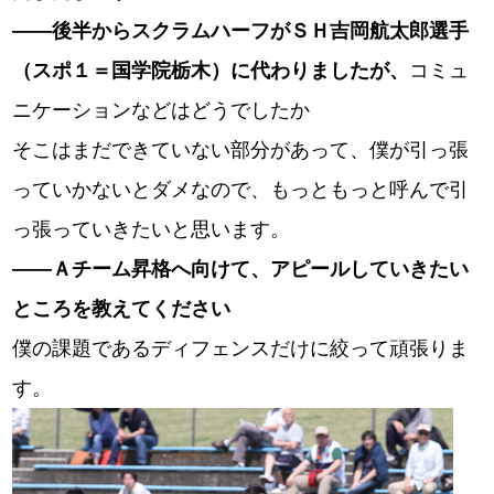
――
後半からスクラムハーフがＳＨ吉岡航太郎選手
（スポ１＝国学院栃木）に代わりましたが、
コミュ
ニケーションなどはどうでしたか
そこはまだできていない部分があって、僕が引っ張
っていかないとダメなので、もっともっと呼んで引
っ張っていきたいと思います。
――
Ａチーム昇格へ向けて、アピールしていきたい
ところを教えてください
僕の課題であるディフェンスだけに絞って頑張りま
す。