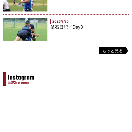
2026/7/30
釜石日記／Day3
もっと見る
Instagram
公式Instagram