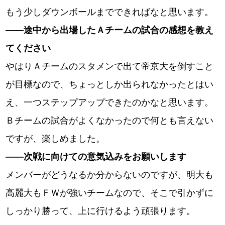
もう少しダウンボールまでできればなと思います。
――
途中から出場したＡチームの試合の感想を教え
てください
やはりＡチームのスタメンで出て帝京大を倒すこと
が目標なので、ちょっとしか出られなかったとはい
え、一つステップアップできたのかなと思います。
Ｂチームの試合がよくなかったので何とも言えない
ですが、楽しめました。
――
次戦に向けての意気込みをお願いします
メンバーがどうなるか分からないのですが、明大も
高麗大もＦＷが強いチームなので、そこで引かずに
しっかり勝って、上に行けるよう頑張ります。