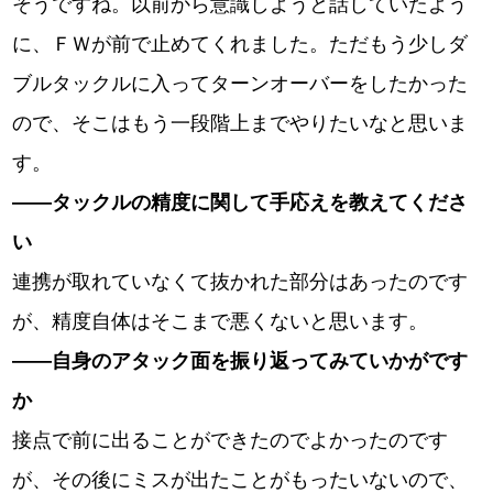
そうですね。以前から意識しようと話していたよう
に、ＦＷが前で止めてくれました。ただもう少しダ
ブルタックルに入ってターンオーバーをしたかった
ので、そこはもう一段階上までやりたいなと思いま
す。
――
タックルの精度に関して手応えを教えてくださ
い
連携が取れていなくて抜かれた部分はあったのです
が、精度自体はそこまで悪くないと思います。
――
自身のアタック面を振り返ってみていかがです
か
接点で前に出ることができたのでよかったのです
が、その後にミスが出たことがもったいないので、