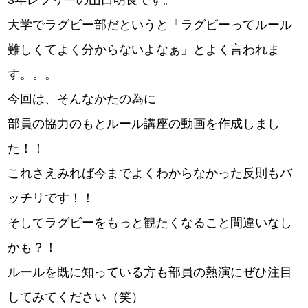
3年レフリーの山口明良です。
大学でラグビー部だというと「ラグビーってルール
難しくてよく分からないよなぁ」とよく言われま
す。。。
今回は、そんなかたの為に
部員の協力のもとルール講座の動画を作成しまし
た！！
これさえみれば今までよくわからなかった反則もバ
ッチリです！！
そしてラグビーをもっと観たくなること間違いなし
かも？！
ルールを既に知っている方も部員の熱演にぜひ注目
してみてください（笑）