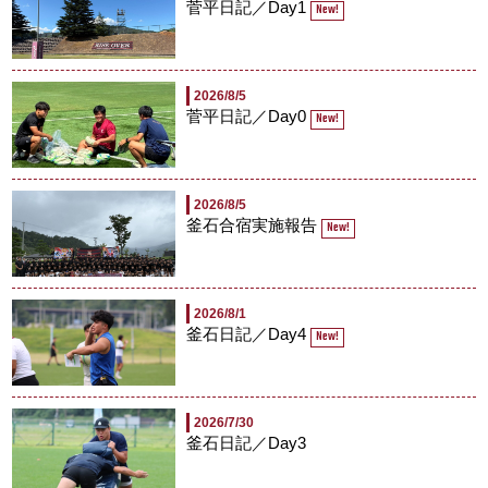
菅平日記／Day1
New!
2026/8/5
菅平日記／Day0
New!
2026/8/5
釜石合宿実施報告
New!
2026/8/1
釜石日記／Day4
New!
2026/7/30
釜石日記／Day3