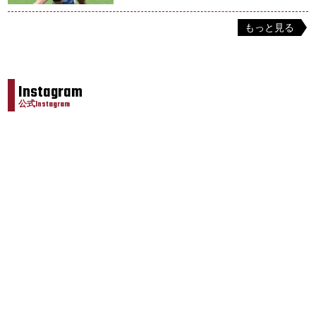
もっと見る
Instagram
公式Instagram