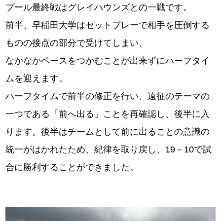
プール最終戦はグレイハウンズとの一戦です。
前半、早稲田大学はセットプレーで相手を圧倒する
ものの接点の部分で受けてしまい、
なかなかペースをつかむことが出来ずにハーフタイ
ムを迎えます。
ハーフタイムで前半の修正を行い、遠征のテーマの
一つである「前へ出る」ことを再確認し、後半に入
ります。後半はチームとして前に出ることの意識の
統一がはかれたため、紀律を取り戻し、19－10で試
合に勝利することができました。