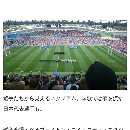
選手たちから見えるスタジアム。国歌では涙を流す
日本代表選手も。
試合会場となるブライトン・コミュニティ・スタジ