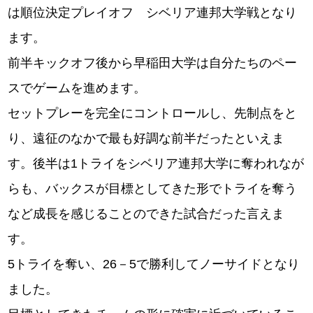
は順位決定プレイオフ シベリア連邦大学戦となり
ます。
前半キックオフ後から早稲田大学は自分たちのペー
スでゲームを進めます。
セットプレーを完全にコントロールし、先制点をと
り、遠征のなかで最も好調な前半だったといえま
す。後半は1トライをシベリア連邦大学に奪われなが
らも、バックスが目標としてきた形でトライを奪う
など成長を感じることのできた試合だった言えま
す。
5トライを奪い、26－5で勝利してノーサイドとなり
ました。