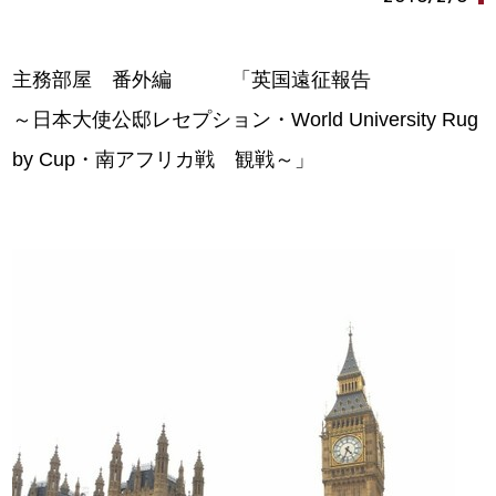
主務部屋 番外編 「英国遠征報告
～日本大使公邸レセプション・World University Rug
by Cup・南アフリカ戦 観戦～」