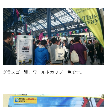
グラスゴー駅。ワールドカップ一色です。