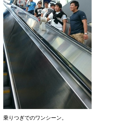
乗りつぎでのワンシーン。