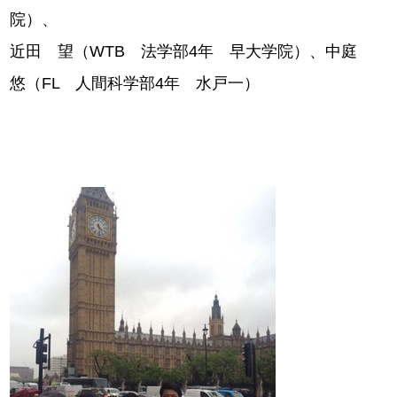
院）、
近田 望（WTB 法学部4年 早大学院）、中庭
悠（FL 人間科学部4年 水戸一）