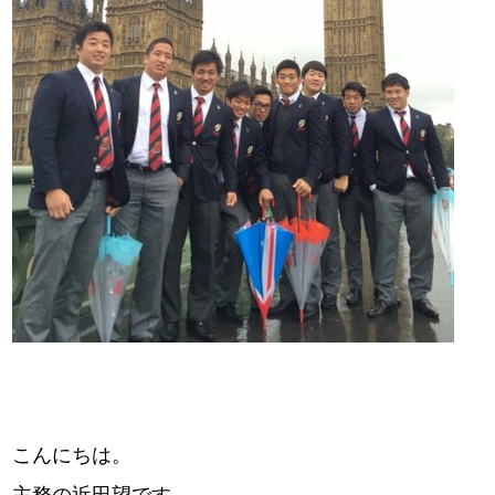
こんにちは。