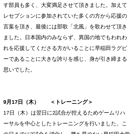
す部員も多く、大変満足させて頂きました。加えて
レセプションに参加されていた多くの方から応援の
言葉を頂き、最後には部歌「北風」を歌わせて頂き
ました。日本国内のみならず、異国の地でもわれわ
れを応援してくださる方がいることに早稲田ラグビ
ーであることに大きな誇りを感じ、身が引き締まる
思いでした。
9
月17
日（木） ＜トレーニング＞
17日（木）は翌日に2試合が控えるためゲームリハ
ーサルを中心としたトレーニングを行いました。こ