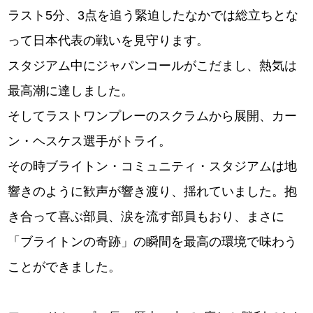
ラスト5分、3点を追う緊迫したなかでは総立ちとな
って日本代表の戦いを見守ります。
スタジアム中にジャパンコールがこだまし、熱気は
最高潮に達しました。
そしてラストワンプレーのスクラムから展開、カー
ン・ヘスケス選手がトライ。
その時ブライトン・コミュニティ・スタジアムは地
響きのように歓声が響き渡り、揺れていました。抱
き合って喜ぶ部員、涙を流す部員もおり、まさに
「ブライトンの奇跡」の瞬間を最高の環境で味わう
ことができました。