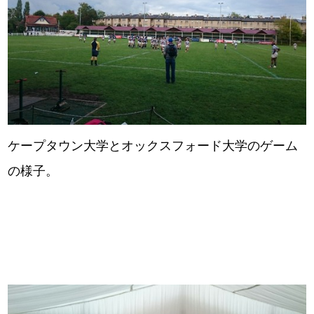
ケープタウン大学とオックスフォード大学のゲーム
の様子。