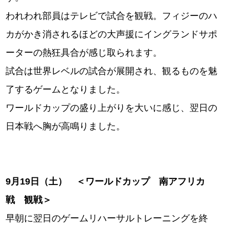
われわれ部員はテレビで試合を観戦。フィジーのハ
カがかき消されるほどの大声援にイングランドサポ
ーターの熱狂具合が感じ取られます。
試合は世界レベルの試合が展開され、観るものを魅
了するゲームとなりました。
ワールドカップの盛り上がりを大いに感じ、翌日の
日本戦へ胸が高鳴りました。
9
月19
日（土） ＜ワールドカップ 南アフリカ
戦 観戦＞
早朝に翌日のゲームリハーサルトレーニングを終