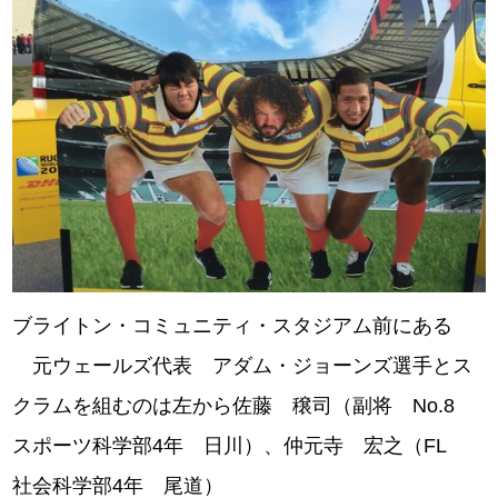
ブライトン・コミュニティ・スタジアム前にある
元ウェールズ代表 アダム・ジョーンズ選手とス
クラムを組むのは左から佐藤 穣司（副将 No.8
スポーツ科学部4年 日川）、仲元寺 宏之（FL
社会科学部4年 尾道）