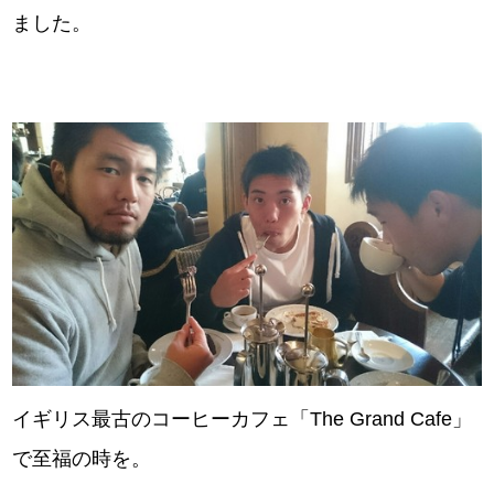
ました。
イギリス最古のコーヒーカフェ「The Grand Cafe」
で至福の時を。