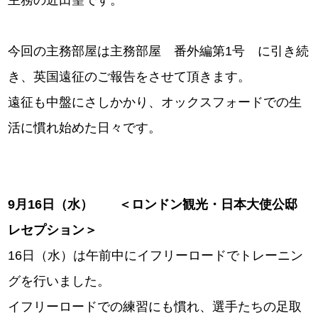
主務の近田望です。
今回の主務部屋は主務部屋 番外編第1号 に引き続
き、英国遠征のご報告をさせて頂きます。
遠征も中盤にさしかかり、オックスフォードでの生
活に慣れ始めた日々です。
9
月16
日（水） ＜ロンドン観光・日本大使公邸
レセプション＞
16日（水）は午前中にイフリーロードでトレーニン
グを行いました。
イフリーロードでの練習にも慣れ、選手たちの足取