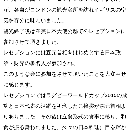
が、各自がロンドンの観光名所を訪れイギリスの空
気を存分に味わいました。
観光終了後は在英日本大使公邸でのレセプションに
参加させて頂きました。
レセプションには森元首相をはじめとする日本政
治・財界の著名人が参加され、
このような会に参加をさせて頂いたことを大変幸せ
に感じます。
レセプションではラグビーワールドカップ2015の成
功と日本代表の活躍を祈念したご挨拶が森元首相よ
りありました。その後は立食形式の食事に移り、和
食が振る舞われました。久々の日本料理に目を輝か