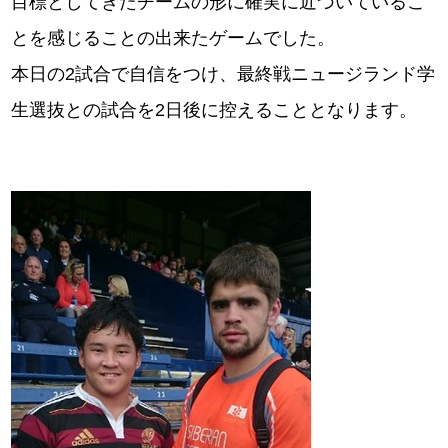
目標としてきたチームの形に確実に近づいているこ
とを感じることの出来たゲームでした。
本日の2試合で自信をつけ、最終戦ニュージランド学
生選抜との試合を2日後に控えることとなります。