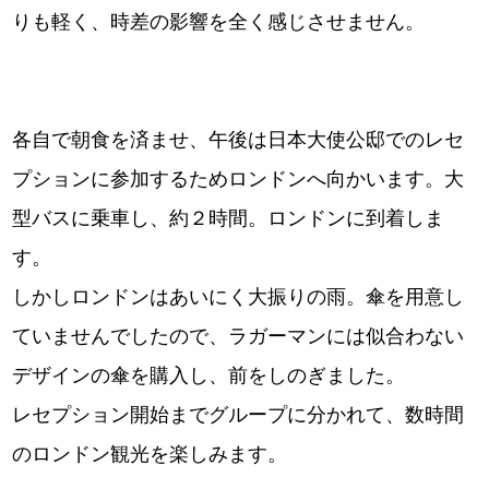
りも軽く、時差の影響を全く感じさせません。
各自で朝食を済ませ、午後は日本大使公邸でのレセ
プションに参加するためロンドンへ向かいます。大
型バスに乗車し、約２時間。ロンドンに到着しま
す。
しかしロンドンはあいにく大振りの雨。傘を用意し
ていませんでしたので、ラガーマンには似合わない
デザインの傘を購入し、前をしのぎました。
レセプション開始までグループに分かれて、数時間
のロンドン観光を楽しみます。