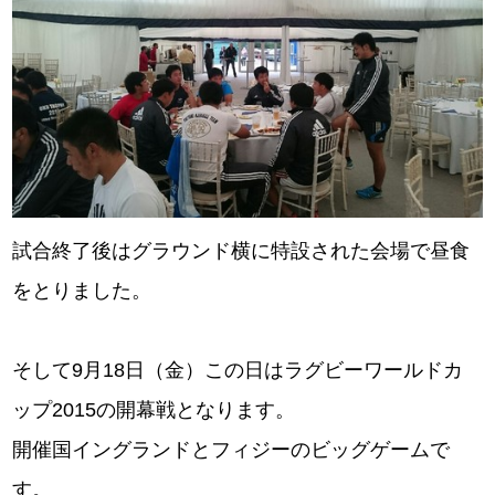
試合終了後はグラウンド横に特設された会場で昼食
をとりました。
そして9月18日（金）この日はラグビーワールドカ
ップ2015の開幕戦となります。
開催国イングランドとフィジーのビッグゲームで
す。