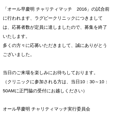
「オール早慶明 チャリティマッチ 2016」の試合前
に行われます、ラグビークリニックにつきまして
は、応募者数が定員に達しましたので、募集を終了
いたします。
多くの方々に応募いただきまして、誠にありがとう
ございました。
当日のご来場を楽しみにお待ちしております。
（クリニックに参加される方は、当日10：30～10：
50AMに正門脇の受付にお越しください）
オール早慶明 チャリティマッチ実行委員会