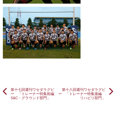
第十七回週刊ワセダラグビ
第十八回週刊ワセダラグビ
ー 「トレーナー特集前編
ー 「トレーナー特集後編
S&C・グラウンド部門」
リハビリ部門」