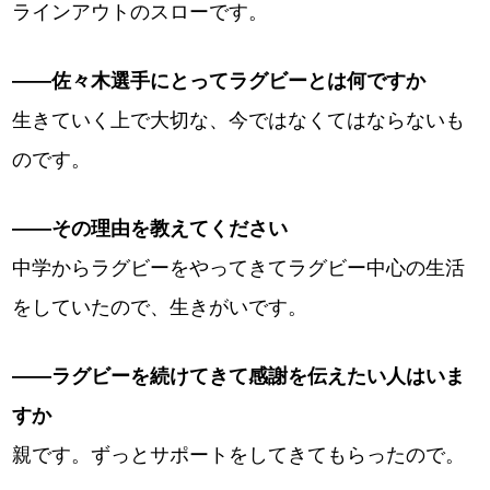
ラインアウトのスローです。
――佐々木選手にとってラグビーとは何ですか
生きていく上で大切な、今ではなくてはならないも
のです。
――その理由を教えてください
中学からラグビーをやってきてラグビー中心の生活
をしていたので、生きがいです。
――ラグビーを続けてきて感謝を伝えたい人はいま
すか
親です。ずっとサポートをしてきてもらったので。