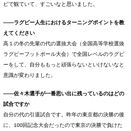
ビで観ていて、すごいなと思いました。
――ラグビー人生におけるターニングポイントを教
えてください
高１の冬の先輩の代の選抜大会（全国高等学校選抜
ラグビーフットボール大会）で全国レベルのラグビ
ーをして、自分ももっと頑張らないといけないなと
意識が変わりました。
――佐々木選手が一番思い出に残っているのはどの
試合ですか
自分の代の引退試合です。昨年の東京都の決勝の後
に、100回記念大会だったので東京の決勝で負けた