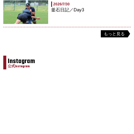
2026/7/30
釜石日記／Day3
もっと見る
Instagram
公式Instagram