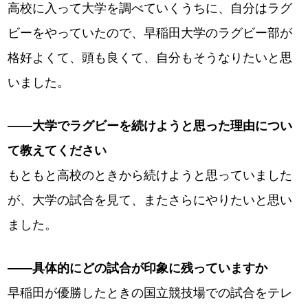
高校に入って大学を調べていくうちに、自分はラグ
ビーをやっていたので、早稲田大学のラグビー部が
格好よくて、頭も良くて、自分もそうなりたいと思
いました。
――大学でラグビーを続けようと思った理由につい
て教えてください
もともと高校のときから続けようと思っていました
が、大学の試合を見て、またさらにやりたいと思い
ました。
――具体的にどの試合が印象に残っていますか
早稲田が優勝したときの国立競技場での試合をテレ