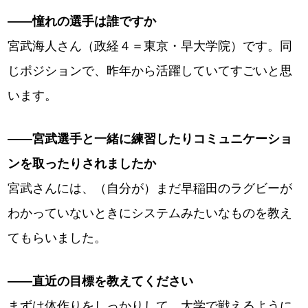
――憧れの選手は誰ですか
宮武海人さん（政経４＝東京・早大学院）です。同
じポジションで、昨年から活躍していてすごいと思
います。
――宮武選手と一緒に練習したりコミュニケーショ
ンを取ったりされましたか
宮武さんには、（自分が）まだ早稲田のラグビーが
わかっていないときにシステムみたいなものを教え
てもらいました。
――直近の目標を教えてください
まずは体作りをしっかりして、大学で戦えるように