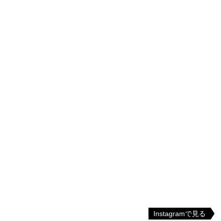
Instagramで見る