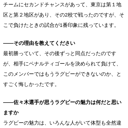
チームにセカンドチャンスがあって、東京は第１地
区と第２地区があり、その2校で戦ったのですが、そ
こで負けたときの試合が1番印象に残っています。
――その理由を教えてください
最初勝っていて、その後ずっと同点だったのです
が、相手にペナルティゴールを決められて負けて、
このメンバーではもうラグビーができないのか、と
すごく悔しかったです。
――佐々木選手が思うラグビーの魅力は何だと思い
ますか
ラグビーの魅力は、いろんな人がいて体型も全然違