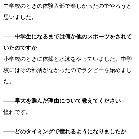
中学校のときの体験入部で楽しかったのでやろうと
思いました。
――中学生になるまでは何か他のスポーツをされて
いたのですか
小学校のときに体操と水泳をやっていました。中学
校にはその部活がなかったのでラグビーを始めまし
た。
――早大を選んだ理由について教えてください
憧れです。
――どのタイミングで憧れるようになりましたか