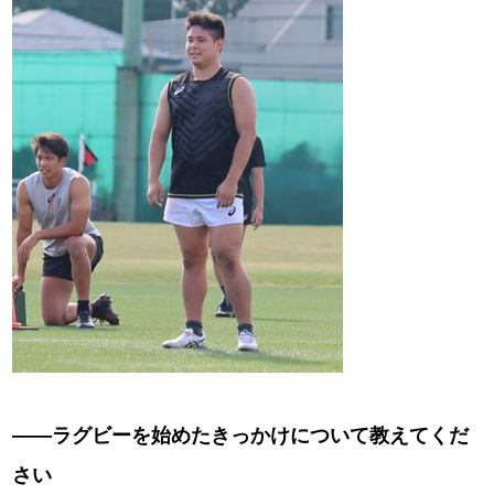
――ラグビーを始めたきっかけについて教えてくだ
さい