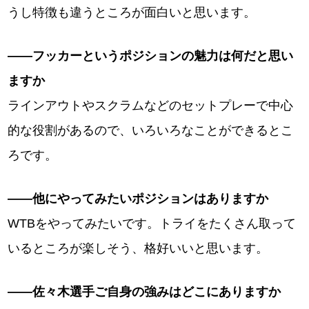
うし特徴も違うところが面白いと思います。
――フッカーというポジションの魅力は何だと思い
ますか
ラインアウトやスクラムなどのセットプレーで中心
的な役割があるので、いろいろなことができるとこ
ろです。
――他にやってみたいポジションはありますか
WTBをやってみたいです。トライをたくさん取って
いるところが楽しそう、格好いいと思います。
――佐々木選手ご自身の強みはどこにありますか