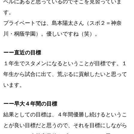
ベルにあると思っているのでそこを見習っていま
す。
プライベートでは、島本陽太さん（スポ２＝神奈
川・桐蔭学園）。優しいですね（笑）。
ーー直近の目標
１年生でスタメンになるということが目標です。１
年生から試合に出て、荒ぶるに貢献したいと思って
います。
ーー早大４年間の目標
結果としての目標は、４年間優勝し続けるというこ
とが良い目標だと思うので、それを目標にしながら