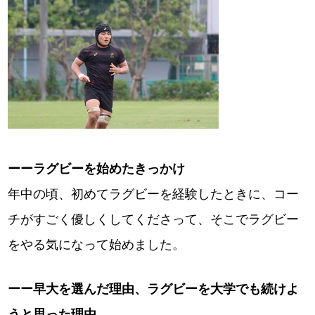
ーーラグビーを始めたきっかけ
年中の頃、初めてラグビーを経験したときに、コー
チがすごく優しくしてくださって、そこでラグビー
をやる気になって始めました。
ーー早大を選んだ理由、ラグビーを大学でも続けよ
うと思った理由