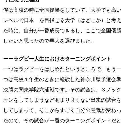
僕は高校の時に全国優勝をしていて、大学でも高い
レベルで日本一を目指せる大学（はどこか）と考え
た時に、自分が一番成長できるし、ここで全国優勝
したいと思ったので早大を選びました。
ーーラグビー人生におけるターニングポイント
一つはラグビーをはじめたというところで、もう一
つは高校１年生のときに経験した神奈川県予選会準
決勝の関東学院六浦戦です。その試合は、３ノック
オンをしてしまうなどあまり良くない出来の試合を
してしまって、そこからすごく自分の意識が変わっ
たので、その試合が一番のターニングポイントだと