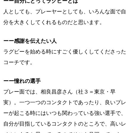
ーー自分にとってラグビーとは
人としても、プレーヤーとしても、いろんな面で自
分を大きくしてくれるものだと思います。
ーー感謝を伝えたい人
ラグビーを始める時にすごく優しくしてくださった
コーチです。
ーー憧れの選手
プレー面では、相良昌彦さん（社３＝東京・早
実）。一つ一つのコンタクトであったり、良いプレ
ーが起こる時にはいつも関わっている強い選手で、
自分が目指しているコンタクトのところで、高いレ