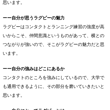
思います。
ーー自分が思うラグビーの魅力
ラグビーはコンタクトとランニング練習の強度が高
いからこそ、仲間意識というものがあって、横との
つながりが強いので、そこがラグビーの魅力だと思
います。
ーー自分の強みはどこにあるか
コンタクトのところを強みにしているので、大学で
も通用できるように、その部分を磨いていきたいと
思います。