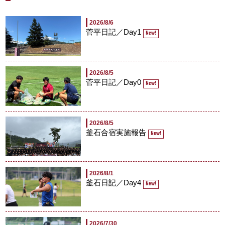
2026/8/6
菅平日記／Day1
New!
2026/8/5
菅平日記／Day0
New!
2026/8/5
釜石合宿実施報告
New!
2026/8/1
釜石日記／Day4
New!
2026/7/30