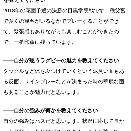
を教えてください
2018年の花園予選の決勝の目黒学院戦です。秩父宮
で多くの観客がいるなかでプレーすることができ
て、緊張感もありながらも楽しむことができたの
で、一番印象に残っています。
――自分が思うラグビーの魅力を教えてください
タックルなど体をぶつけていくという泥臭い面もあ
る反面、サインプレーなどが決まった時の華麗な面
もあることが魅力だと思います。
――自分の強みが何かを教えてください
自分の強みはパスだと思います。状況に応じて長か