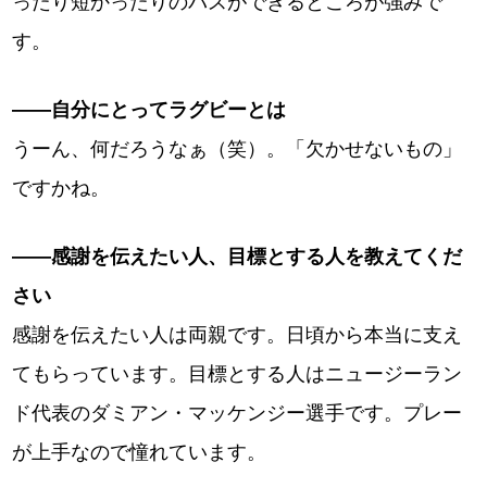
ったり短かったりのパスができるところが強みで
す。
――自分にとってラグビーとは
うーん、何だろうなぁ（笑）。「欠かせないもの」
ですかね。
――感謝を伝えたい人、目標とする人を教えてくだ
さい
感謝を伝えたい人は両親です。日頃から本当に支え
てもらっています。目標とする人はニュージーラン
ド代表のダミアン・マッケンジー選手です。プレー
が上手なので憧れています。