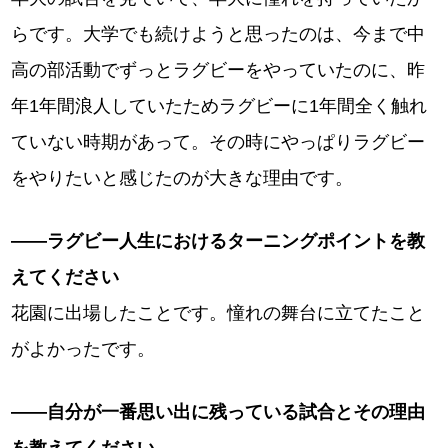
らです。大学でも続けようと思ったのは、今まで中
高の部活動でずっとラグビーをやっていたのに、昨
年1年間浪人していたためラグビーに1年間全く触れ
ていない時期があって。その時にやっぱりラグビー
をやりたいと感じたのが大きな理由です。
――ラグビー人生におけるターニングポイントを教
えてください
花園に出場したことです。憧れの舞台に立てたこと
がよかったです。
――自分が一番思い出に残っている試合とその理由