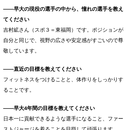
――早大の現役の選手の中から、憧れの選手を教え
てください
吉村絋さん（スポ３＝東福岡）です。ポジションが
自分と同じで、視野の広さや安定感がすごいので尊
敬しています。
――直近の目標を教えてください
フィットネスをつけることと、体作りをしっかりす
ることです。
――早大4年間の目標を教えてください
日本一に貢献できるような選手になること、ファー
ストジャージを着ることを目指して頑張ります。