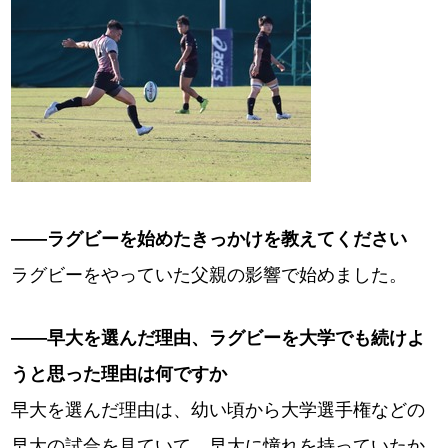
――ラグビーを始めたきっかけを教えてください
ラグビーをやっていた父親の影響で始めました。
――早大を選んだ理由、ラグビーを大学でも続けよ
うと思った理由は何ですか
早大を選んだ理由は、幼い頃から大学選手権などの
早大の試合を見ていて、早大に憧れを持っていたか