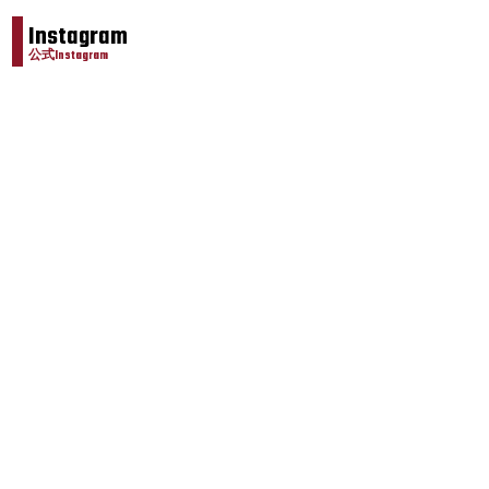
Instagram
公式Instagram