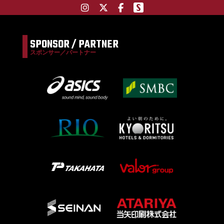
SPONSOR / PARTNER
スポンサー／パートナー