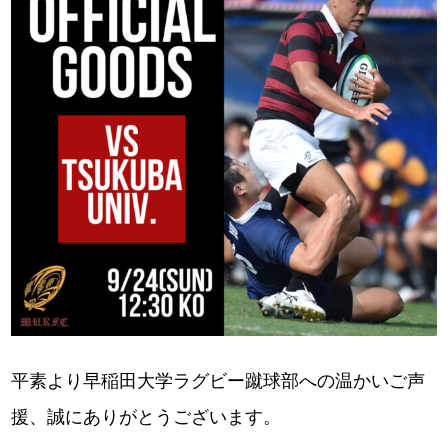
平素より早稲田大学ラグビー蹴球部への温かいご声
援、誠にありがとうございます。