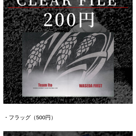
・フラッグ（500円）