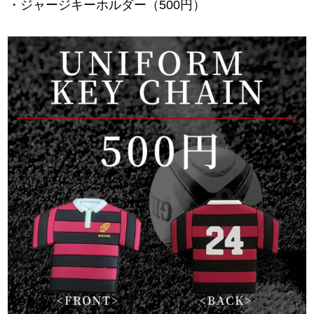
・ジャージキーホルダー（500円）