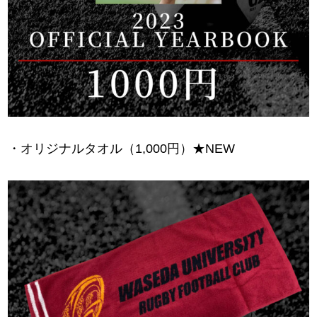
・オリジナルタオル（1,000円）★NEW