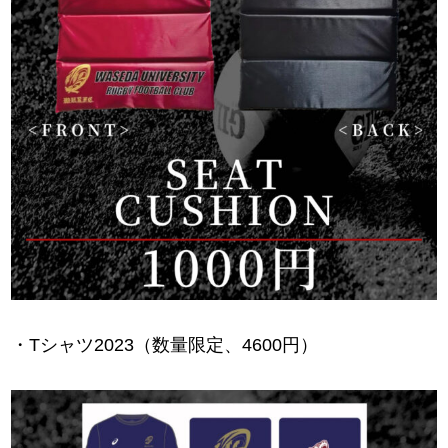
・Tシャツ2023（数量限定、4600円）