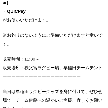
er)
・
QUICPay
がお使いいただけます。
※お釣りのないようにご準備いただけますと幸いで
す。
販売時間：11:30～
販売場所：秩父宮ラグビー場、早稲田チームテント
ーーーーーーーーーーーーーーーーーー
当日は早稲田ラグビーグッズを身に付けて、ぜひ会
場で、チーム伊藤への温かいご声援、宜しくお願い