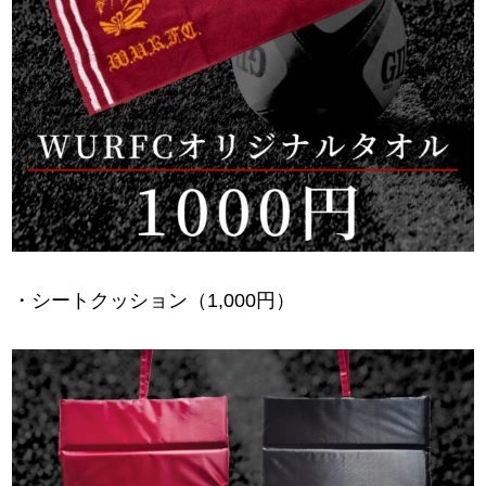
・シートクッション（1,000円）