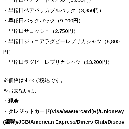
・早稲田ベアフードタオル（3,850円）
・早稲田ベアパッカブルバック（3,850円）
・早稲田バックパック（9,900円）
・早稲田サコッシュ（2,750円）
・早稲田ジュニアラグビーレプリカシャツ（8,800
円）
・早稲田ラグビーレプリカシャツ（13,200円）
※価格はすべて税込です。
※お支払いは、
・
現金
・
クレジットカード(Visa/Mastercard(R)/UnionPay
(銀聯)/JCB/American Express/Diners Club/Discov