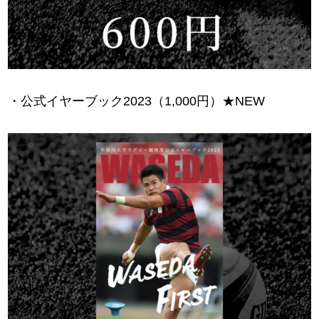
・公式イヤーブック2023（1,000円）★NEW