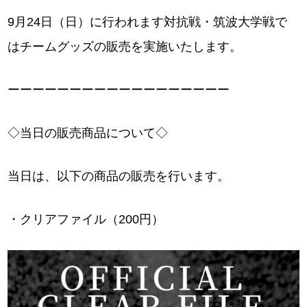
9月24日（日）に行われます対抗戦・筑波大学戦で
はチームグッズの販売を実施いたします。
ーーーーーーーーーーーーーーーーーー
◇当日の販売商品について◇
当日は、以下の商品の販売を行います。
・クリアファイル（200円）