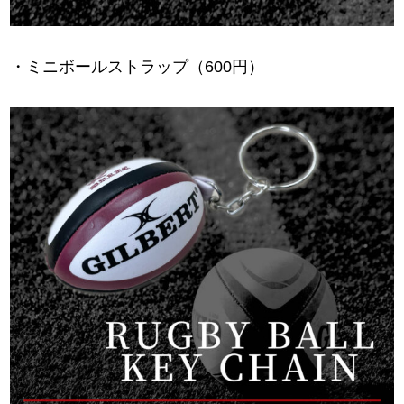
・ミニボールストラップ（600円）