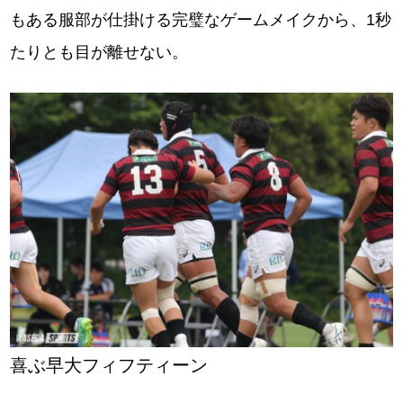
もある服部が仕掛ける完璧なゲームメイクから、1秒
たりとも目が離せない。
喜ぶ早大フィフティーン