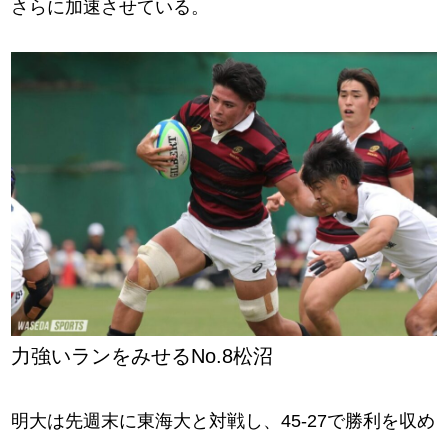
さらに加速させている。
力強いランをみせるNo.8松沼
明大は先週末に東海大と対戦し、45-27で勝利を収め