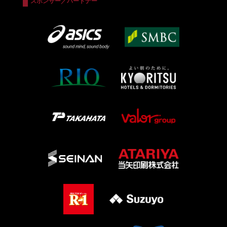
スポンサー／パートナー