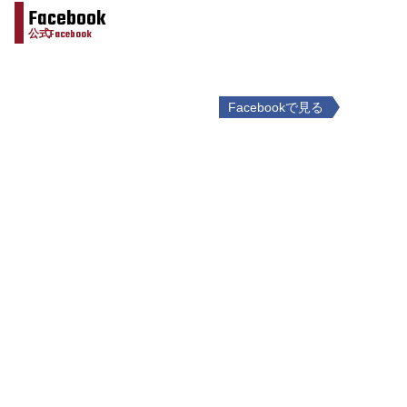
Facebook
公式Facebook
Facebookで見る