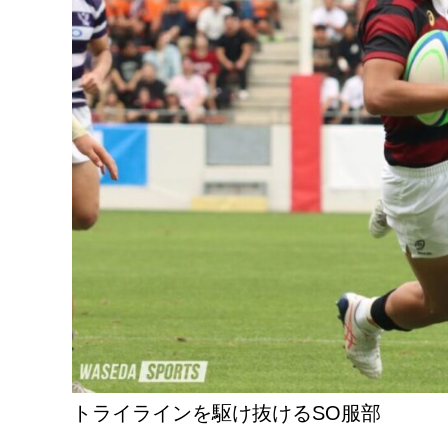
トライラインを駆け抜けるSO服部