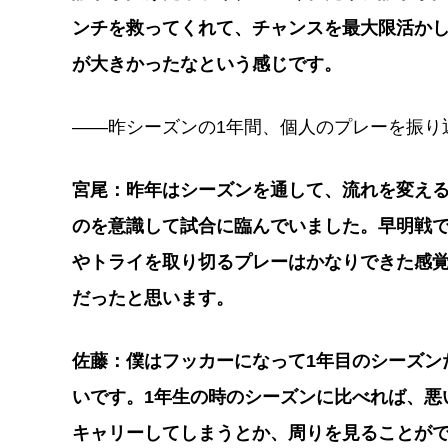
ンチを救ってくれて、チャンスを最大限活か
が大きかったなという感じです。
――昨シーズンの1年間、個人のプレーを振り
宮尾：昨年はシーズンを通して、流れを変え
のを意識して試合に臨んでいました。早明戦
やトライを取り切るプレーはかなりできた感
だったと思います。
佐藤：僕はフッカーになって1年目のシーズン
いです。1年生の時のシーズンに比べれば、悪
キャリーしてしまうとか、周りを見ることが