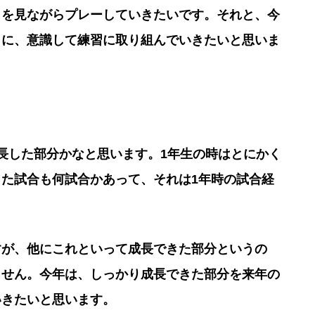
りを見ながらプレーしていきたいです。それと、今
うに、意識して練習に取り組んでいきたいと思いま
長した部分かなと思います。1年生の時はとにかく
た試合も何試合かあって、それは1年時の試合経
すが、他にこれといって成長できた部分というの
ません。今年は、しっかり成長できた部分を来年の
いきたいと思います。