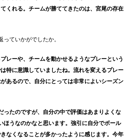
してくれる。チームが勝ててきたのは、宮尾の存在
返っていかがでしたか。
るプレーや、チームを動かせるようなプレーという
では特に意識していましたね。流れを変えるプレー
覚があるので、自分にとっては非常によいシーズン
だったのですが、自分の中で評価はあまりよくな
いほうなのかなと思います。強引に自分でボール
できなくなることが多かったように感じます。今年