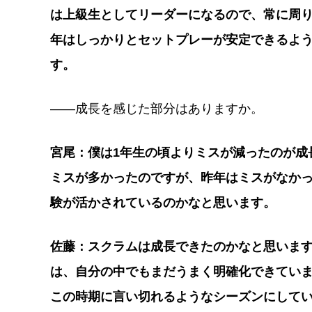
は上級生としてリーダーになるので、常に周
年はしっかりとセットプレーが安定できるよ
す。
――成長を感じた部分はありますか。
宮尾：僕は1年生の頃よりミスが減ったのが成
ミスが多かったのですが、昨年はミスがなかっ
験が活かされているのかなと思います。
佐藤：スクラムは成長できたのかなと思いま
は、自分の中でもまだうまく明確化できてい
この時期に言い切れるようなシーズンにして