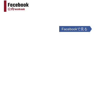
Facebook
公式Facebook
Facebookで見る