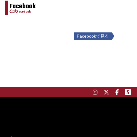
Facebook
公式Facebook
Facebookで見る