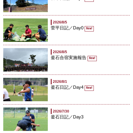
2026/8/5
菅平日記／Day0
New!
2026/8/5
釜石合宿実施報告
New!
2026/8/1
釜石日記／Day4
New!
2026/7/30
釜石日記／Day3