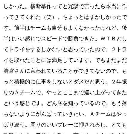
しかった。横断幕作ってと冗談で言ったら本当に作
ってきてくれた（笑）。ちょっとはずかしかったで
す。前半はチームも自分もよくなかったけれど、後
半はいい感じでスピードで勝負できた。ＷＴＢとし
てトライをするしかないと思っていたので、２トラ
イを取れたことには満足しています。でもまだまだ
清宮さんに言われていることができてないので、も
っと積極的に仕事をしないとダメだと思う。２年振
りのＡチームで、やっとここまで這い上がってきた
という感じです。どん底を知っているので、もう落
ちないようにがんばっていきたい。Ａチームはやっ
ぱり違う。周りのいいプレーに押されるし、とても