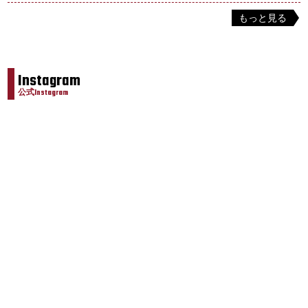
もっと見る
Instagram
公式Instagram