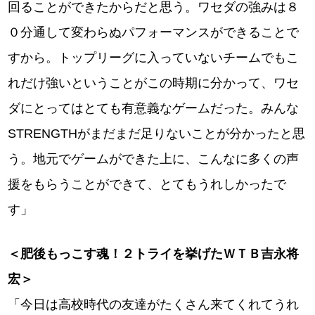
回ることができたからだと思う。ワセダの強みは８
０分通して変わらぬパフォーマンスができることで
すから。トップリーグに入っていないチームでもこ
れだけ強いということがこの時期に分かって、ワセ
ダにとってはとても有意義なゲームだった。みんな
STRENGTHがまだまだ足りないことが分かったと思
う。地元でゲームができた上に、こんなに多くの声
援をもらうことができて、とてもうれしかったで
す」
＜肥後もっこす魂！２トライを挙げたＷＴＢ吉永将
宏＞
「今日は高校時代の友達がたくさん来てくれてうれ