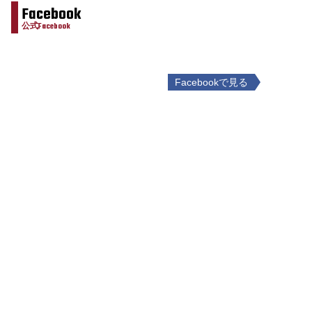
Facebook
公式Facebook
Facebookで見る