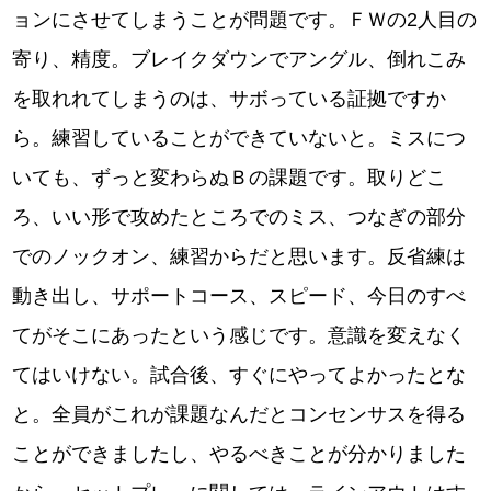
ョンにさせてしまうことが問題です。ＦＷの2人目の
寄り、精度。ブレイクダウンでアングル、倒れこみ
を取れれてしまうのは、サボっている証拠ですか
ら。練習していることができていないと。ミスにつ
いても、ずっと変わらぬＢの課題です。取りどこ
ろ、いい形で攻めたところでのミス、つなぎの部分
でのノックオン、練習からだと思います。反省練は
動き出し、サポートコース、スピード、今日のすべ
てがそこにあったという感じです。意識を変えなく
てはいけない。試合後、すぐにやってよかったとな
と。全員がこれが課題なんだとコンセンサスを得る
ことができましたし、やるべきことが分かりました