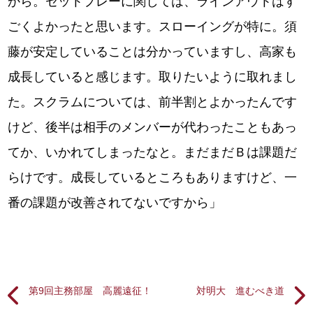
から。セットプレーに関しては、ラインアウトはす
ごくよかったと思います。スローイングが特に。須
藤が安定していることは分かっていますし、高家も
成長していると感じます。取りたいように取れまし
た。スクラムについては、前半割とよかったんです
けど、後半は相手のメンバーが代わったこともあっ
てか、いかれてしまったなと。まだまだＢは課題だ
らけです。成長しているところもありますけど、一
番の課題が改善されてないですから」
第9回主務部屋 高麗遠征！
対明大 進むべき道