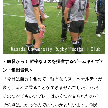
＜練習から！ 軽率なミスを猛省するゲームキャプテ
ン・飯田貴也＞
「今日は自分も含めて、軽率なミス、ペナルティが
多く、流れに乗ることができませんでした。ただ、
そのなかでもいいプレーはいくつか見られたので、
その点はよかったのではないかと思います。例え