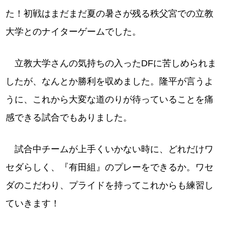
た！初戦はまだまだ夏の暑さが残る秩父宮での立教
大学とのナイターゲームでした。
立教大学さんの気持ちの入ったDFに苦しめられま
したが、なんとか勝利を収めました。隆平が言うよ
うに、これから大変な道のりが待っていることを痛
感できる試合でもありました。
試合中チームが上手くいかない時に、どれだけワ
セダらしく、『有田組』のプレーをできるか。ワセ
ダのこだわり、プライドを持ってこれからも練習し
ていきます！