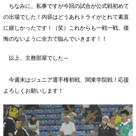
ちなみに、私事ですが今回の試合が公式戦初めて
の出場でした！内容はどうあれトライがとれて素直
に嬉しかったです！（笑）これからも一戦一戦、後
悔のないように全力で臨んでいきます！！
以上、主務部屋でした～
今週末はジュニア選手権初戦、関東学院戦！応援
よろしくお願いします！