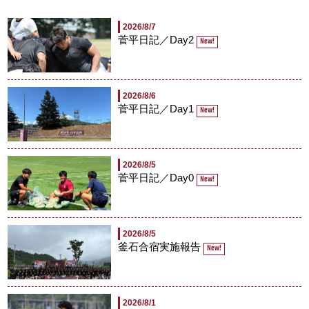
2026/8/7
菅平日記／Day2
New!
2026/8/6
菅平日記／Day1
New!
2026/8/5
菅平日記／Day0
New!
2026/8/5
釜石合宿実施報告
New!
2026/8/1