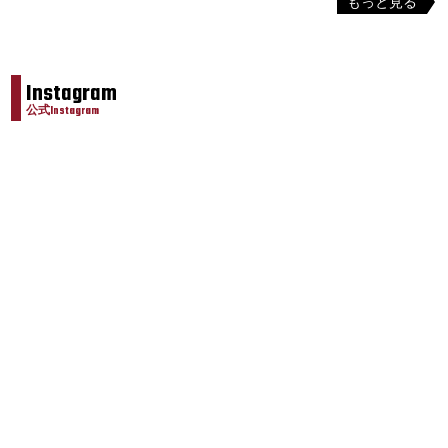
もっと見る
Instagram
公式Instagram