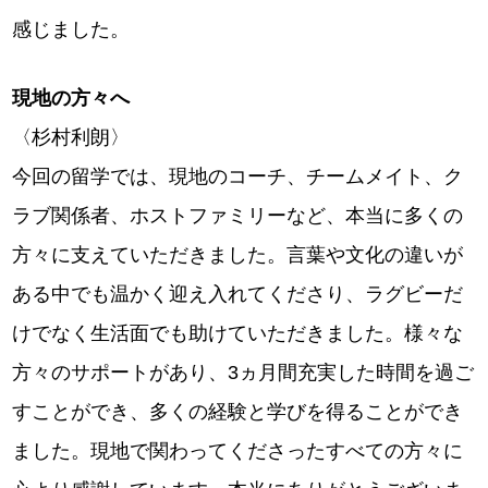
感じました。
現地の方々へ
〈杉村利朗〉
今回の留学では、現地のコーチ、チームメイト、ク
ラブ関係者、ホストファミリーなど、本当に多くの
方々に支えていただきました。言葉や文化の違いが
ある中でも温かく迎え入れてくださり、ラグビーだ
けでなく生活面でも助けていただきました。様々な
方々のサポートがあり、3ヵ月間充実した時間を過ご
すことができ、多くの経験と学びを得ることができ
ました。現地で関わってくださったすべての方々に