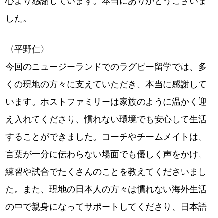
心より感謝しています。本当にありがとうございま
した。
〈平野仁〉
今回のニュージーランドでのラグビー留学では、多
くの現地の方々に支えていただき、本当に感謝して
います。ホストファミリーは家族のように温かく迎
え入れてくださり、慣れない環境でも安心して生活
することができました。コーチやチームメイトは、
言葉が十分に伝わらない場面でも優しく声をかけ、
練習や試合でたくさんのことを教えてくださいまし
た。また、現地の日本人の方々は慣れない海外生活
の中で親身になってサポートしてくださり、日本語