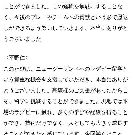
ことができました。この経験を無駄にすることな
く、今後のプレーやチームへの貢献という形で恩返
しができるよう努力していきます。本当にありがと
うございました。
〈平野仁〉
このたびは、ニュージーランドへのラグビー留学と
いう貴重な機会を支援していただき、本当にありが
とうございました。髙森様のご支援があったからこ
そ、留学に挑戦することができました。現地では本
場のラグビーに触れ、多くの学びや経験を得ること
ができ、技術だけでなく、人としても大きく成長す
ることができたと感じています。今回学んだこと、