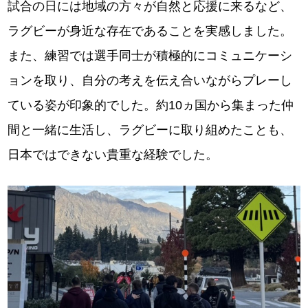
試合の日には地域の方々が自然と応援に来るなど、
ラグビーが身近な存在であることを実感しました。
また、練習では選手同士が積極的にコミュニケーシ
ョンを取り、自分の考えを伝え合いながらプレーし
ている姿が印象的でした。約10ヵ国から集まった仲
間と一緒に生活し、ラグビーに取り組めたことも、
日本ではできない貴重な経験でした。