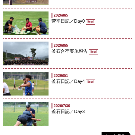
2026/8/5
菅平日記／Day0
New!
2026/8/5
釜石合宿実施報告
New!
2026/8/1
釜石日記／Day4
New!
2026/7/30
釜石日記／Day3