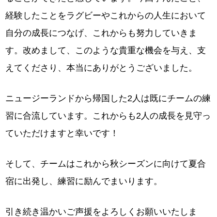
経験したことをラグビーやこれからの人生において
自分の成長につなげ、これからも努力していきま
す。改めまして、このような貴重な機会を与え、支
えてくださり、本当にありがとうございました。
ニュージーランドから帰国した2人は既にチームの練
習に合流しています。これからも2人の成長を見守っ
ていただけますと幸いです！
そして、チームはこれから秋シーズンに向けて夏合
宿に出発し、練習に励んでまいります。
引き続き温かいご声援をよろしくお願いいたしま