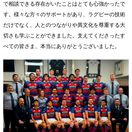
で相談できる存在がいたことはとても心強かったで
す。様々な方々のサポートがあり、ラグビーの技術
だけでなく、人とのつながりや異文化を尊重する大
切さも学ぶことができました。支えてくださったす
べての皆さま、本当にありがとうございました。