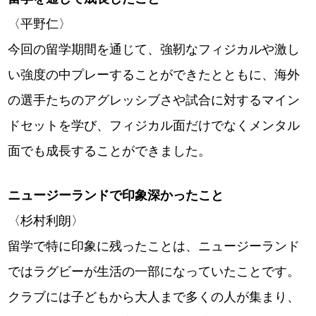
〈平野仁〉
今回の留学期間を通じて、強靭なフィジカルや激し
い強度の中プレーすることができたとともに、海外
の選手たちのアグレッシブさや試合に対するマイン
ドセットを学び、フィジカル面だけでなくメンタル
面でも成長することができました。
ニュージーランドで印象深かったこと
〈杉村利朗〉
留学で特に印象に残ったことは、ニュージーランド
ではラグビーが生活の一部になっていたことです。
クラブには子どもから大人まで多くの人が集まり、