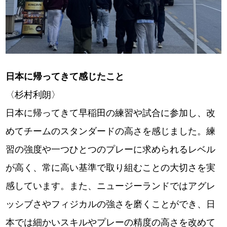
日本に帰ってきて感じたこと
〈杉村利朗〉
日本に帰ってきて早稲田の練習や試合に参加し、改
めてチームのスタンダードの高さを感じました。練
習の強度や一つひとつのプレーに求められるレベル
が高く、常に高い基準で取り組むことの大切さを実
感しています。また、ニュージーランドではアグレ
ッシブさやフィジカルの強さを磨くことができ、日
本では細かいスキルやプレーの精度の高さを改めて